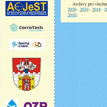
Archivy pro všechn
2020
·
2019
·
2018
·
2
2010
.